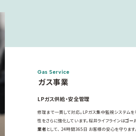
Gas Service
ガス事業
LPガス供給・安全管理
修理まで一貫して対応。LPガス集中監視システムを
性をさらに強化しています。桜井ライフラインは
ゴー
業者
として、 24時間365日 お客様の安心を守ります