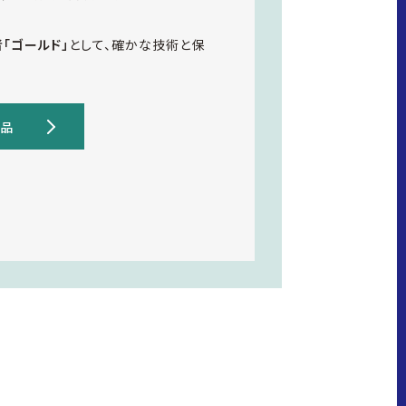
「ゴールド」
として、確かな技術と保
商品