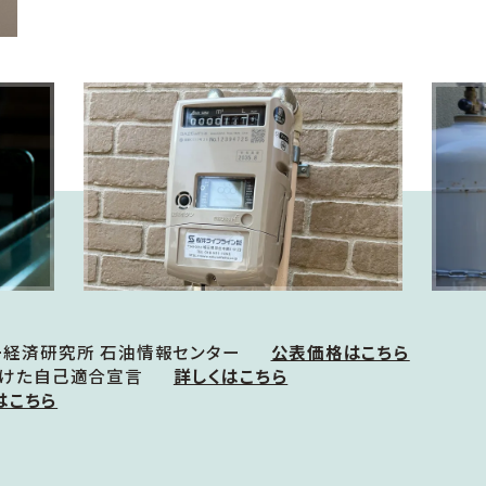
ー経済研究所
石油情報センター
公表価格はこちら
向けた
自己適合宣言
詳しくはこちら
はこちら