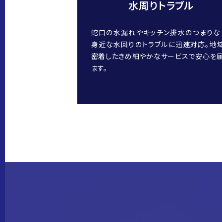
水周りトラブル
蛇口の水漏れやキッチン排水のつまりな
身近な水回りのトラブルに迅速対応。地
密着したきめ細やかなサービスで安心を
ます。