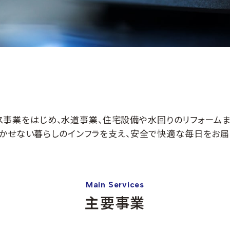
ス事業をはじめ、水道事業、住宅設備や水回りのリフォームま
かせない暮らしのインフラを支え、安全で快適な毎日をお届
Main Services
主要事業