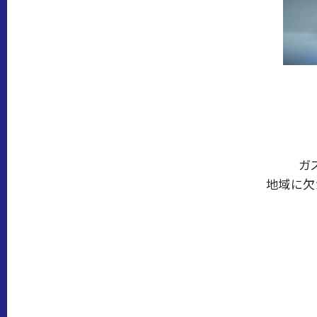
ガ
地域に欠