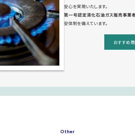
安心を実現いたします。
第一号認定液化石油ガス販売事業者
安体制を備えています。
おすすめ
Other