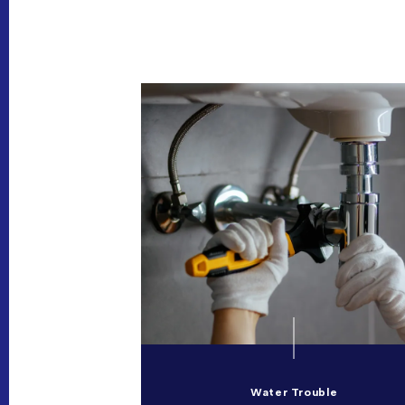
Water Trouble