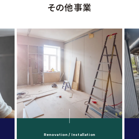
その他事業
Renovation / Installation