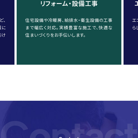
リフォーム・設備工事
ど、
住宅設備や冷暖房、給排水・衛生設備の工事
エ
域に
まで幅広く対応。実績豊富な施工で、快適な
ら
届け
住まいづくりをお手伝いします。