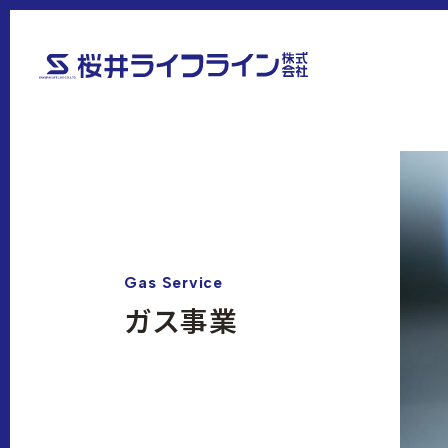
Gas Service
ガス事業